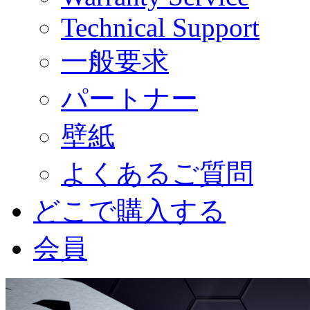
Technical Support
一般要求
パートナー
壁紙
よくあるご質問
どこで購入する
会員