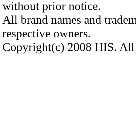
without prior notice.
All brand names and tradema
respective owners.
Copyright(c) 2008 HIS. All 