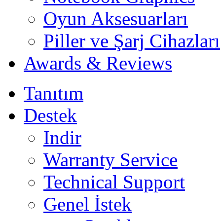
Oyun Aksesuarları
Piller ve Şarj Cihazları
Awards & Reviews
Tanıtım
Destek
Indir
Warranty Service
Technical Support
Genel İstek