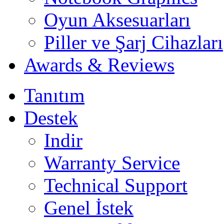
Oyun Aksesuarları
Piller ve Şarj Cihazları
Awards & Reviews
Tanıtım
Destek
Indir
Warranty Service
Technical Support
Genel İstek