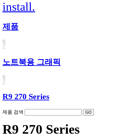
install.
제품
노트북용 그래픽
R9 270 Series
제품 검색
R9 270 Series