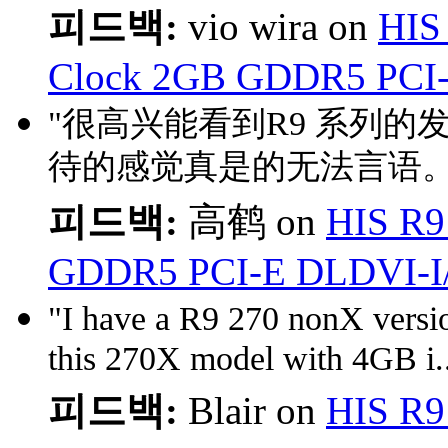
피드백:
vio wira on
HIS
Clock 2GB GDDR5 PCI
"很高兴能看到R9 系列的
待的感觉真是的无法言语。
피드백:
高鹤 on
HIS R9
GDDR5 PCI-E DLDVI-I
"I have a R9 270 nonX versio
this 270X model with 4GB i.
피드백:
Blair on
HIS R9