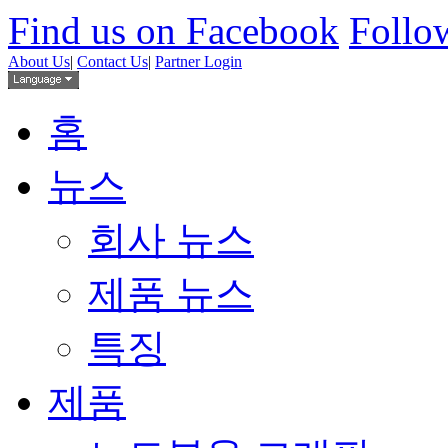
Find us on Facebook
Follow
About Us
|
Contact Us
|
Partner Login
홈
뉴스
회사 뉴스
제품 뉴스
특징
제품