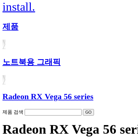
install.
제품
노트북용 그래픽
Radeon RX Vega 56 series
제품 검색
Radeon RX Vega 56 ser