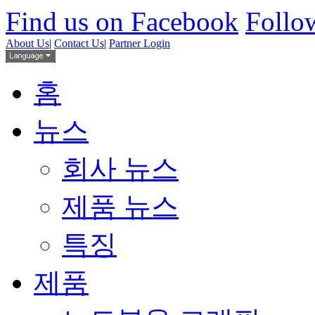
Find us on Facebook
Follow
About Us
|
Contact Us
|
Partner Login
홈
뉴스
회사 뉴스
제품 뉴스
특징
제품