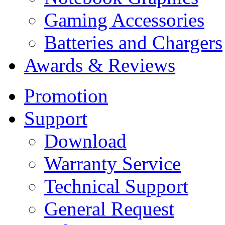
Gaming Accessories
Batteries and Chargers
Awards & Reviews
Promotion
Support
Download
Warranty Service
Technical Support
General Request