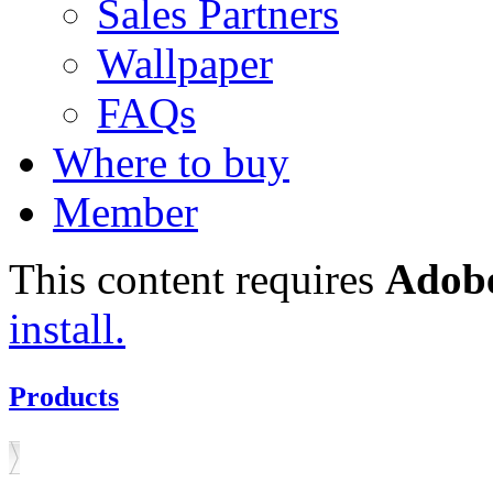
Sales Partners
Wallpaper
FAQs
Where to buy
Member
This content requires
Adobe
install.
Products