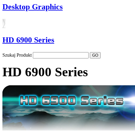
Desktop Graphics
HD 6900 Series
Szukaj Produkt
HD 6900 Series