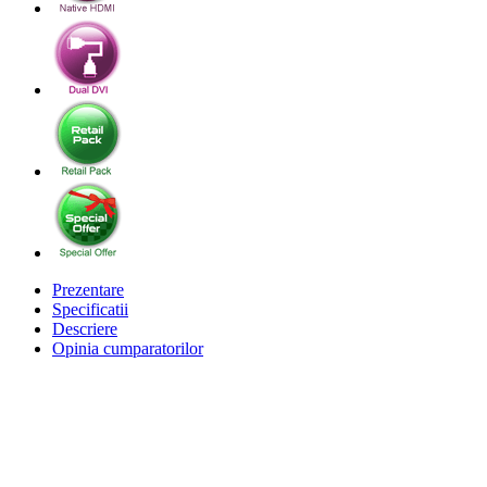
Prezentare
Specificatii
Descriere
Opinia cumparatorilor