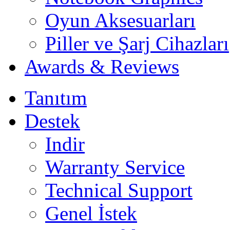
Oyun Aksesuarları
Piller ve Şarj Cihazları
Awards & Reviews
Tanıtım
Destek
Indir
Warranty Service
Technical Support
Genel İstek