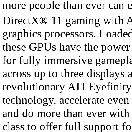
more people than ever can e
DirectX® 11 gaming with 
graphics processors. Loade
these GPUs have the power
for fully immersive gamepla
across up to three displays a
revolutionary ATI Eyefinit
technology, accelerate even
and do more than ever with 
class to offer full support 