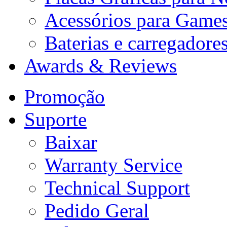
Acessórios para Game
Baterias e carregadore
Awards & Reviews
Promoção
Suporte
Baixar
Warranty Service
Technical Support
Pedido Geral