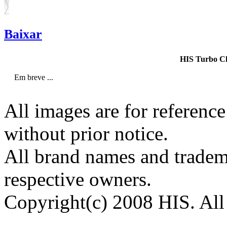
Baixar
HIS Turbo Ch
Em breve ...
All images are for reference
without prior notice.
All brand names and tradema
respective owners.
Copyright(c) 2008 HIS. All 