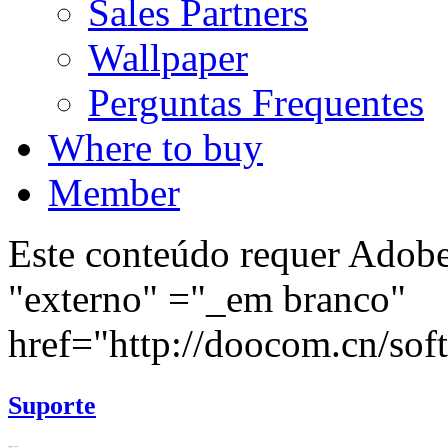
Sales Partners
Wallpaper
Perguntas Frequentes
Where to buy
Member
Este conteúdo requer Adobe 
"externo" ="_em branco"
href="http://doocom.cn/soft/
Suporte