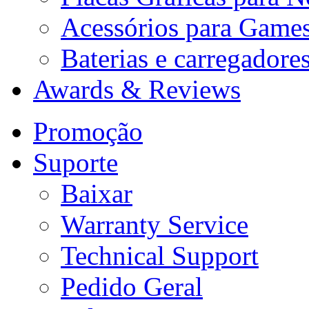
Acessórios para Game
Baterias e carregadore
Awards & Reviews
Promoção
Suporte
Baixar
Warranty Service
Technical Support
Pedido Geral