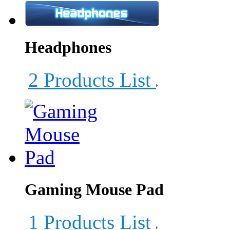
Headphones
2 Products List
Gaming Mouse Pad
1 Products List