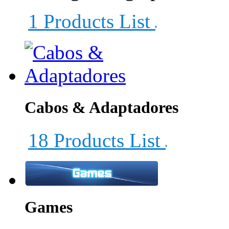
1 Products List
Cabos & Adaptadores
18 Products List
Games