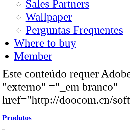
Sales Partners
Wallpaper
Perguntas Frequentes
Where to buy
Member
Este conteúdo requer Adobe 
"externo" ="_em branco"
href="http://doocom.cn/soft/
Produtos