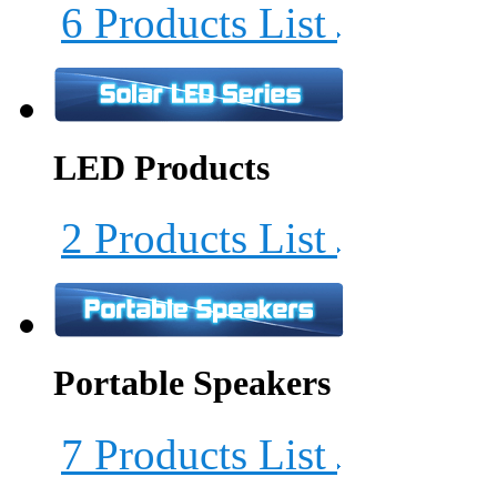
6 Products List
LED Products
2 Products List
Portable Speakers
7 Products List