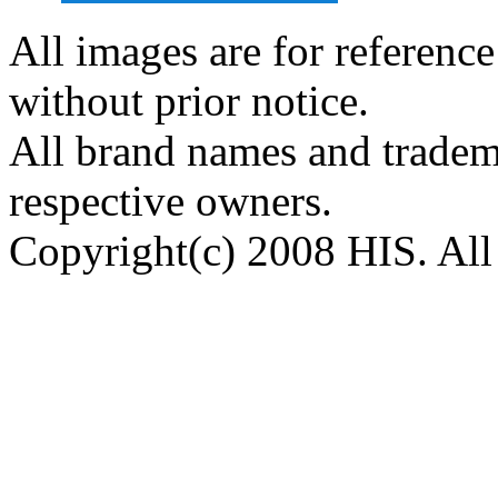
All images are for reference
without prior notice.
All brand names and tradema
respective owners.
Copyright(c) 2008 HIS. All 