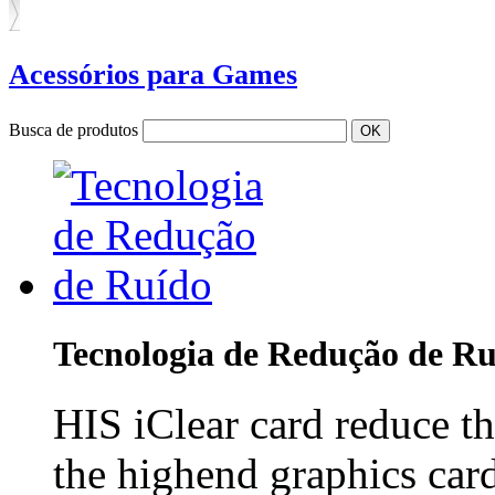
Acessórios para Games
Busca de produtos
Tecnologia de Redução de R
HIS iClear card reduce th
the highend graphics card