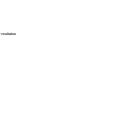
 resolution