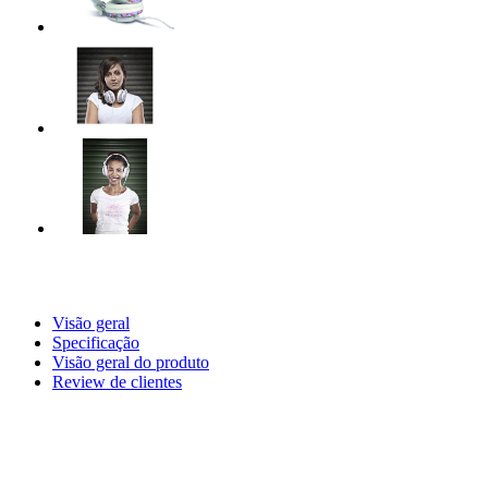
Visão geral
Specificação
Visão geral do produto
Review de clientes