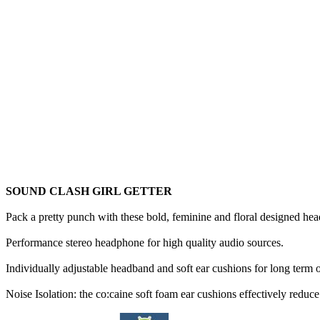
SOUND CLASH GIRL GETTER
Pack a pretty punch with these bold, feminine and floral designed headp
Performance stereo headphone for high quality audio sources.
Individually adjustable headband and soft ear cushions for long term 
Noise Isolation: the co:caine soft foam ear cushions effectively reduc