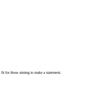
 fit for those aiming to make a statement.