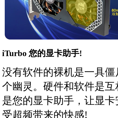
iTurbo 您的显卡助手!
没有软件的裸机是一具僵
个幽灵。硬件和软件是互相
是您的显卡助手，让显卡
受超频带来的快感!