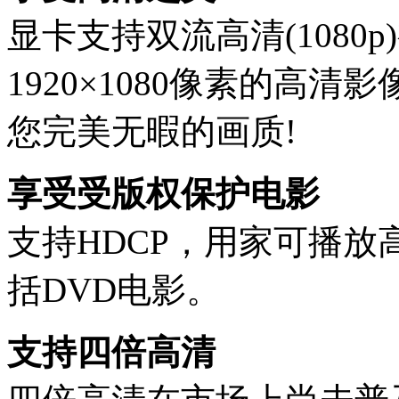
显卡支持双流高清(1080
1920×1080像素的高
您完美无暇的画质!
享受受版权保护电影
支持HDCP，用家可播
括DVD电影。
支持四倍高清