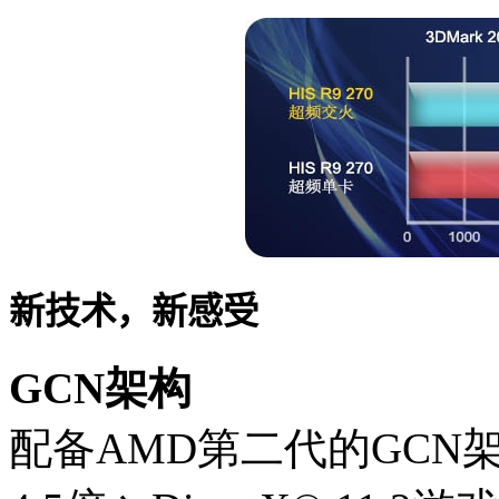
新技术，新感受
GCN架构
配备AMD第二代的GCN