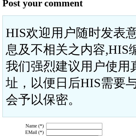
Post your comment
HIS欢迎用户随时发表
息及不相关之内容,HI
我们强烈建议用户使用
址，以便日后HIS需要
会予以保密。
Name (*)
EMail (*)