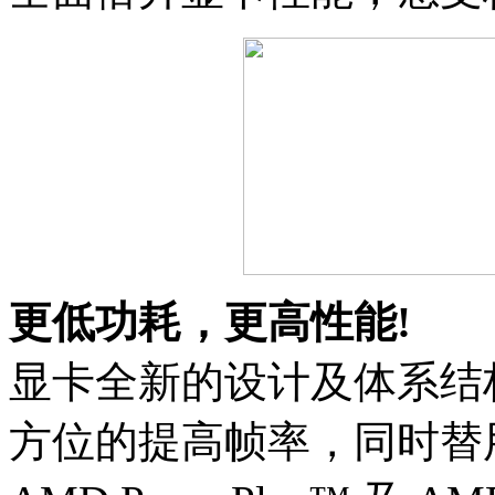
更低功耗，更高性能!
显卡全新的设计及体系结
方位的提高帧率，同时替