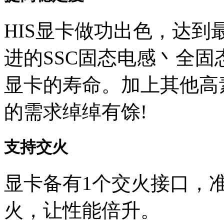
HIS显卡做功出色，达到
进的SSC固态电感丶全
显卡的寿命。加上其他高
的需求绰绰有馀!
支持交火
显卡备有1个交火接口，
火，让性能倍升。