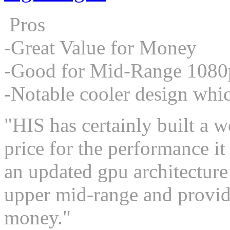
Pros
-Great Value for Money
-Good for Mid-Range 1080
-Notable cooler design whi
"HIS has certainly built a 
price for the performance it
an updated gpu architecture 
upper mid-range and provid
money."