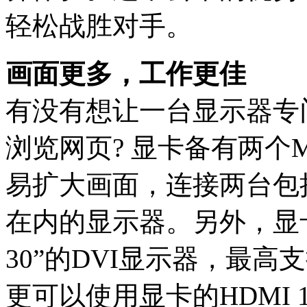
轻松战胜对手。
画面更多，工作更佳
有没有想让一台显示器专
浏览网页? 显卡备有两个Mini
易扩大画面，连接两台包括苹果27
在内的显示器。另外，显卡
30”的DVI显示器，最高支
更可以使用显卡的HDMI 1