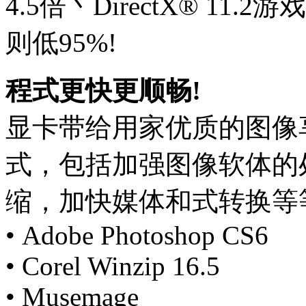
4.5倍丶DirectX® 11
则低95%!
程式更快更顺畅!
显卡带给用家优质的图像
式，包括加强图像软体的
缩，加快媒体和式转换等
• Adobe Photoshop CS6
• Corel Winzip 16.5
• Musemage