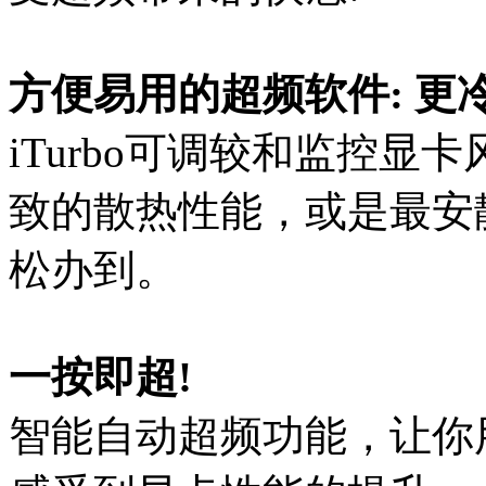
方便易用的超频软件: 更
iTurbo可调较和监控显
致的散热性能，或是最安
松办到。
一按即超!
智能自动超频功能，让你