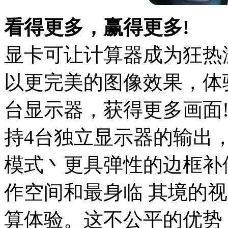
看得更多，赢得更多!
显卡可让计算器成为狂热
以更完美的图像效果，体
台显示器，获得更多画面! 
持4台独立显示器的输出
模式丶更具弹性的边框补
作空间和最身临 其境的
算体验。这不公平的优势