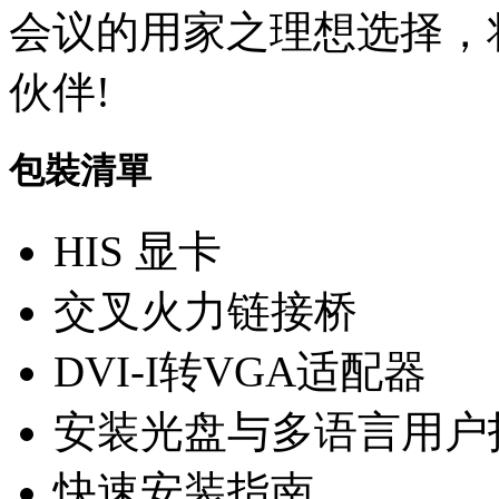
会议的用家之理想选择，
伙伴!
包裝清單
HIS 显卡
交叉火力链接桥
DVI-I转VGA适配器
安装光盘与多语言用户
快速安装指南