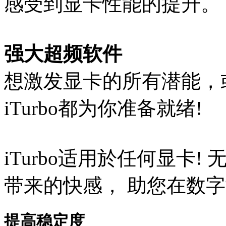
感受到显卡性能的提升。
强大超频软件
想激发显卡的所有潜能，
iTurbo都为你准备就绪!
iTurbo适用於任何显卡
带来的快感， 助您在数字
提高稳定度