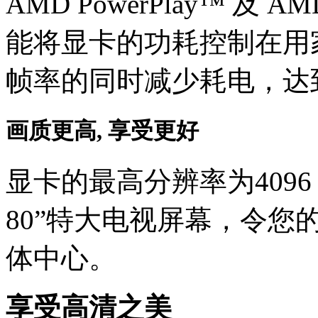
AMD PowerPlay™ 及 
能将显卡的功耗控制在用
帧率的同时减少耗电，达
画质更高, 享受更好
显卡的最高分辨率为4096 x
80”特大电视屏幕，令
体中心。
享受高清之美