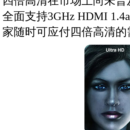
四倍高清在市场上尚未普
全面支持3GHz HDMI 1.4a 
家随时可应付四倍高清的