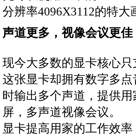
分辨率4096X3112的特
声道更多，视像会议更佳
现今大多数的显卡核心只
这张显卡却拥有数字多点
时输出多个声道，提供用
屏，多声道视像会议。
显卡提高用家的工作效率