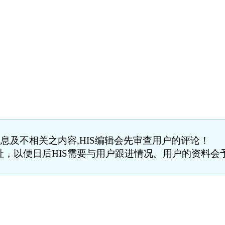
息及不相关之内容,HIS编辑会先审查用户的评论！
，以便日后HIS需要与用户跟进情况。用户的资料会