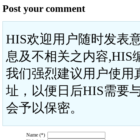
Post your comment
HIS欢迎用户随时发表
息及不相关之内容,HI
我们强烈建议用户使用
址，以便日后HIS需要
会予以保密。
Name (*)