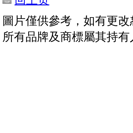
圖片僅供參考，如有更改
所有品牌及商標屬其持有