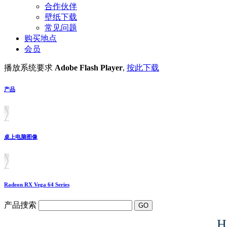
合作伙伴
壁纸下载
常见问题
购买地点
会员
播放系统要求
Adobe Flash Player
,
按此下载
产品
桌上电脑图像
Radeon RX Vega 64 Series
产品捜索
H