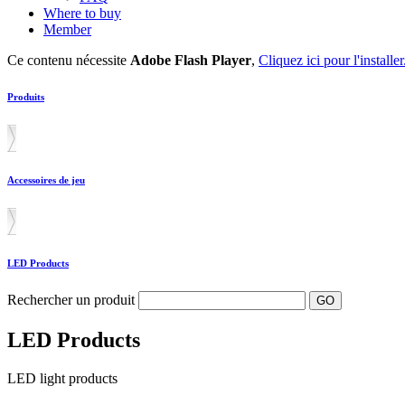
Where to buy
Member
Ce contenu nécessite
Adobe Flash Player
,
Cliquez ici pour l'installer
Produits
Accessoires de jeu
LED Products
Rechercher un produit
LED Products
LED light products