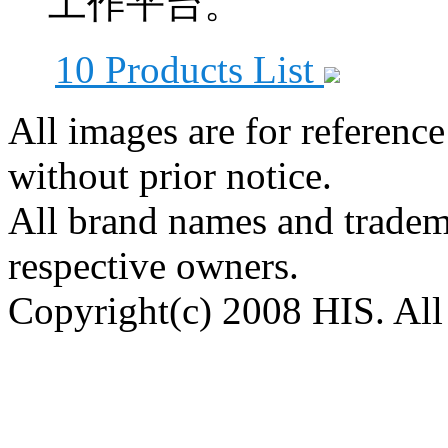
工作平台。
10 Products List
All images are for reference
without prior notice.
All brand names and tradema
respective owners.
Copyright(c) 2008 HIS. All 