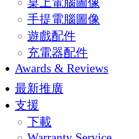
桌上電腦圖像
手提電腦圖像
遊戲配件
充電器配件
Awards & Reviews
最新推廣
支援
下載
Warranty Service