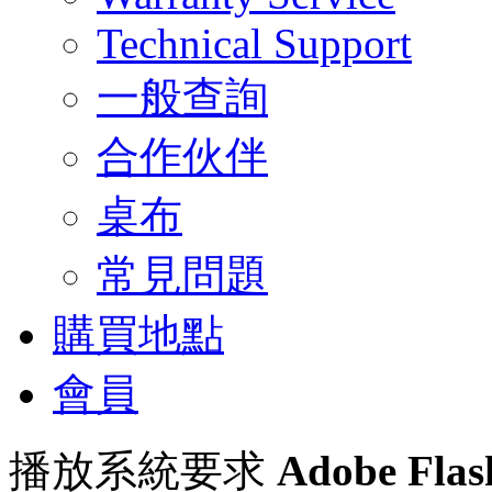
Technical Support
一般查詢
合作伙伴
桌布
常見問題
購買地點
會員
播放系統要求
Adobe Flas