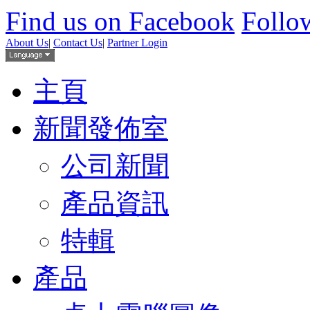
Find us on Facebook
Follow
About Us
|
Contact Us
|
Partner Login
主頁
新聞發佈室
公司新聞
產品資訊
特輯
產品