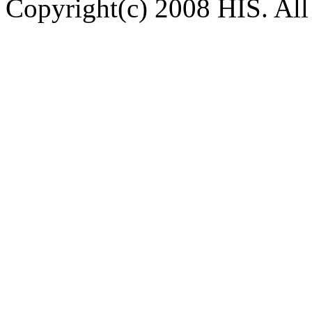
Copyright(c) 2008 HIS. All 