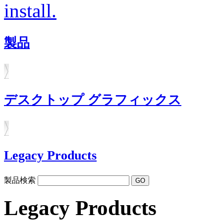
install.
製品
デスクトップ グラフィックス
Legacy Products
製品検索
Legacy Products