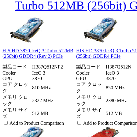
Turbo 512MB (256bit)
HIS HD 3870 IceQ 3 Turbo 512MB
HIS HD 3870 IceQ 3 Turbo 
(256bit) GDDR4 (Rev 2) PCIe
(256bit) GDDR4 PCIe
製品コード
H387Q512NP2
製品コード
H387Q512N
Cooler
IceQ 3
Cooler
IceQ 3
GPU
3870
GPU
3870
コア クロッ
コア クロッ
810 MHz
850 MHz
ク
ク
メモリ クロ
メモリ クロ
2322 MHz
2380 MHz
ック
ック
メモリ サイ
メモリ サイ
512 MB
512 MB
ズ
ズ
Add to Product Comparison
Add to Product Compariso