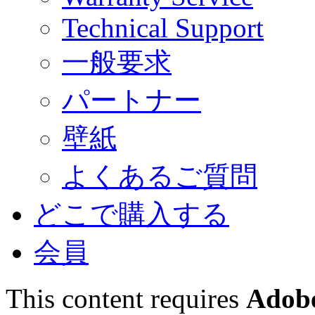
Technical Support
一般要求
パートナー
壁紙
よくあるご質問
どこで購入する
会員
This content requires
Adobe