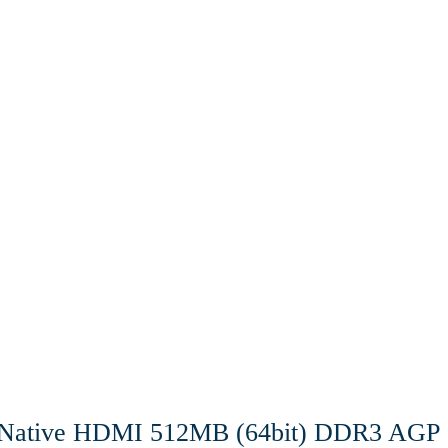
 Native HDMI 512MB (64bit) DDR3 AGP