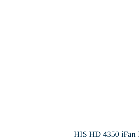
HIS HD 4350 iFan