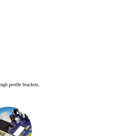
igh profile brackets.