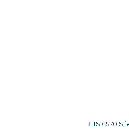
HIS 6570 S