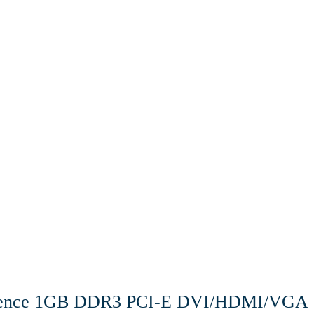
ilence 1GB DDR3 PCI-E DVI/HDMI/VGA