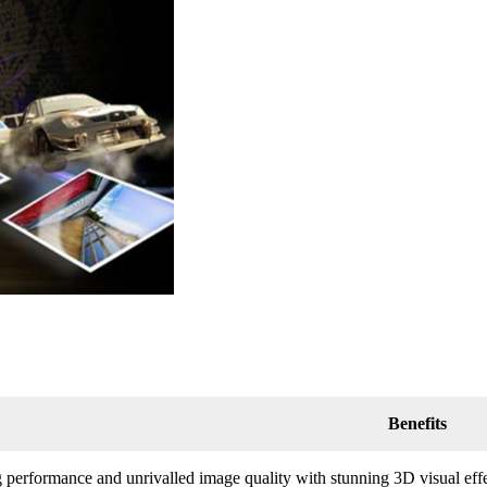
Benefits
 performance and unrivalled image quality with stunning 3D visual effec