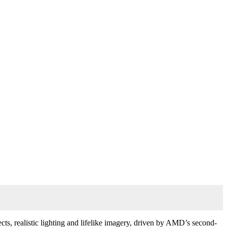
ts, realistic lighting and lifelike imagery, driven by AMD’s second-