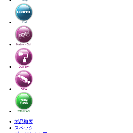
製品概要
スペック