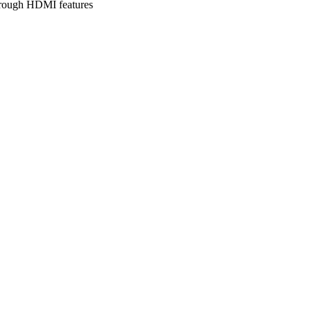
hrough HDMI features