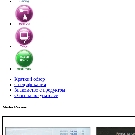
Краткий обзор
Спецификация
Знакомство с продуктом
Отзывы покупателей
Media Review