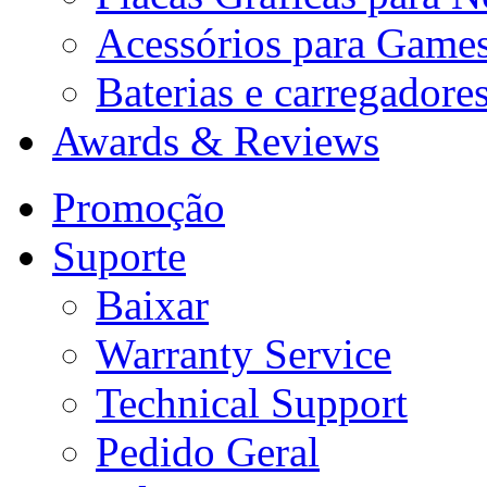
Acessórios para Game
Baterias e carregadore
Awards & Reviews
Promoção
Suporte
Baixar
Warranty Service
Technical Support
Pedido Geral