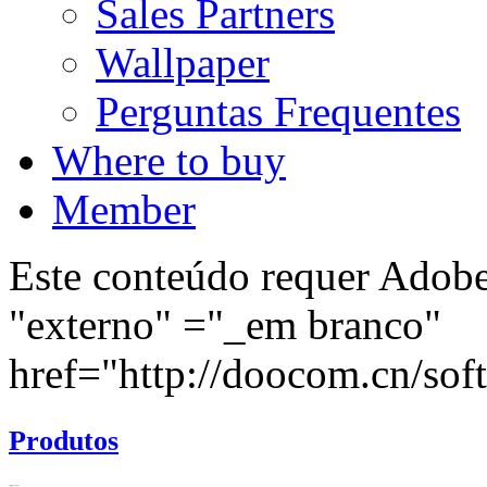
Sales Partners
Wallpaper
Perguntas Frequentes
Where to buy
Member
Este conteúdo requer Adobe 
"externo" ="_em branco"
href="http://doocom.cn/soft/
Produtos