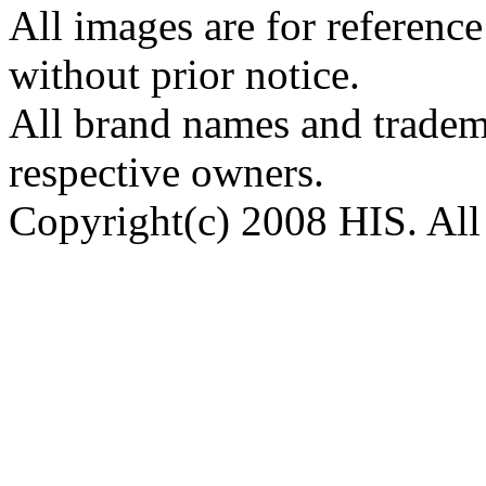
All images are for reference
without prior notice.
All brand names and tradema
respective owners.
Copyright(c) 2008 HIS. All 