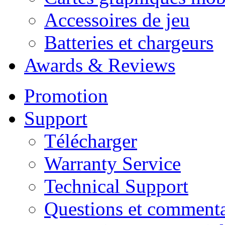
Accessoires de jeu
Batteries et chargeurs
Awards & Reviews
Promotion
Support
Télécharger
Warranty Service
Technical Support
Questions et commenta