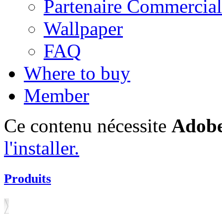
Partenaire Commercial
Wallpaper
FAQ
Where to buy
Member
Ce contenu nécessite
Adobe
l'installer.
Produits