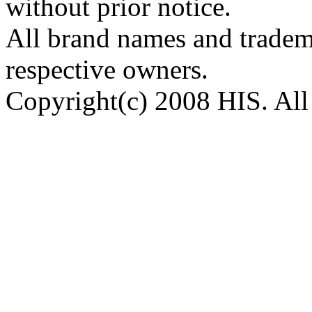
without prior notice.
All brand names and tradema
respective owners.
Copyright(c) 2008 HIS. All 