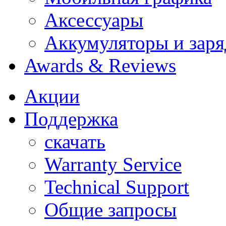
Аксессуары
Аккумуляторы и заря
Awards & Reviews
Акции
Поддержка
скачать
Warranty Service
Technical Support
Общие запросы