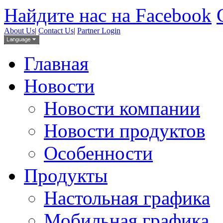
Найдите нас на Facebook
About Us
|
Contact Us
|
Partner Login
Главная
Новости
Новости компании
Новости продуктов
Особенности
Продукты
Настольная графика
Мобильная графика