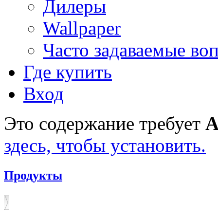
Дилеры
Wallpaper
Часто задаваемые во
Где купить
Вход
Это содержание требует
A
здесь, чтобы установить.
Продукты