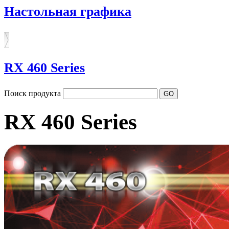
Настольная графика
RX 460 Series
Поиск продукта
RX 460 Series