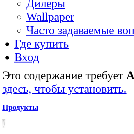
Дилеры
Wallpaper
Часто задаваемые во
Где купить
Вход
Это содержание требует
A
здесь, чтобы установить.
Продукты