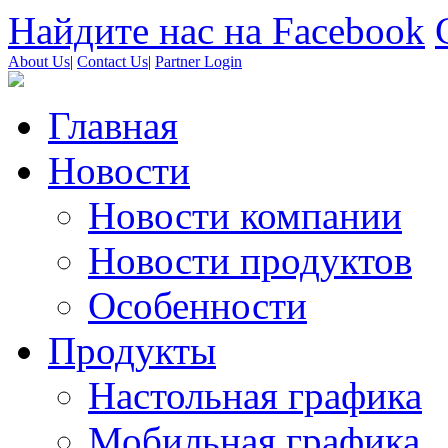
Найдите нас на Facebook
About Us
|
Contact Us
|
Partner Login
Главная
Новости
Новости компании
Новости продуктов
Особенности
Продукты
Настольная графика
Мобильная графика