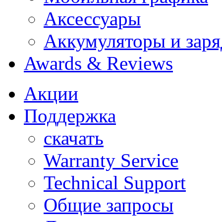
Аксессуары
Аккумуляторы и заря
Awards & Reviews
Акции
Поддержка
скачать
Warranty Service
Technical Support
Общие запросы