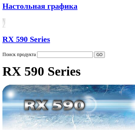
Настольная графика
RX 590 Series
Поиск продукта
RX 590 Series