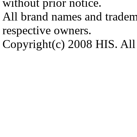
without prior notice.
All brand names and tradema
respective owners.
Copyright(c) 2008 HIS. All 