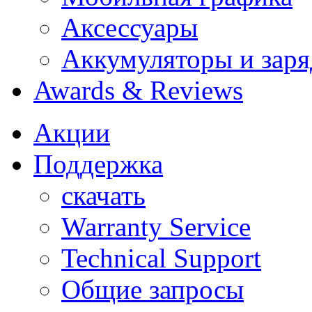
Аксессуары
Аккумуляторы и заря
Awards & Reviews
Акции
Поддержка
скачать
Warranty Service
Technical Support
Общие запросы