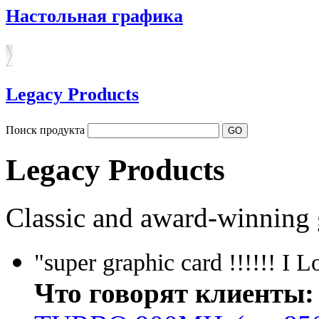
Настольная графика
Legacy Products
Поиск продукта
Legacy Products
Classic and award-winning 
"super graphic card !!!!!! I 
Что говорят клиенты: