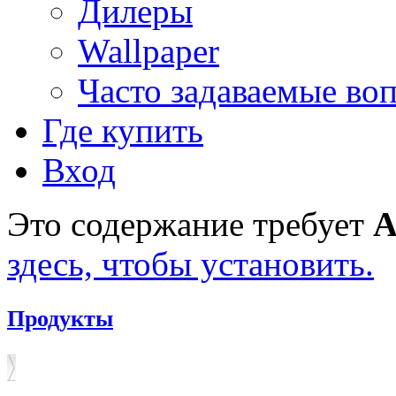
Дилеры
Wallpaper
Часто задаваемые во
Где купить
Вход
Это содержание требует
A
здесь, чтобы установить.
Продукты