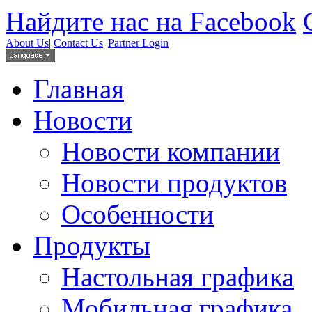
Найдите нас на Facebook
About Us
|
Contact Us
|
Partner Login
Главная
Новости
Новости компании
Новости продуктов
Особенности
Продукты
Настольная графика
Мобильная графика